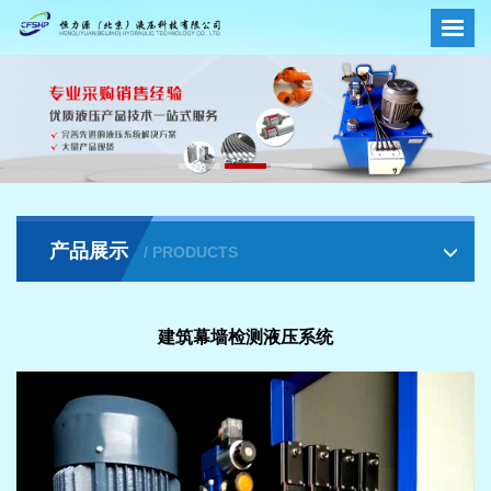
产品展示
/ PRODUCTS
建筑幕墙检测液压系统