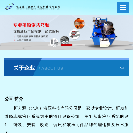
关于企业
/ ABOUT US
公司简介
恒力源（北京）液压科技
有限公司是一家以专业设计、
研发和
维修
非标液压系统为主的液压设备公司，主要从事液压系统的设
计
，
研发
、安装、改造、调试和液压元件品牌代理销售及技术服
务。