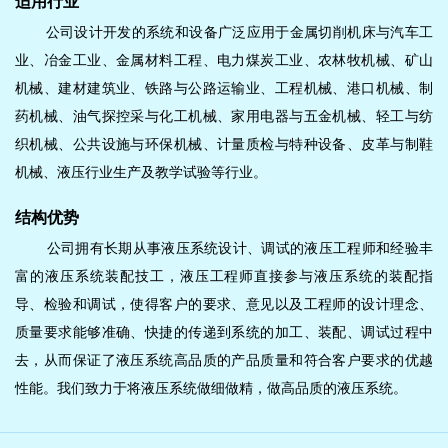
适
用行业
公司设计开发的系统和设备广泛应用于金属切削机床与汽车工
业、冶金工业、金属材料工程、电力煤炭工业、农林牧机械、矿山
机械、建材建筑业、铁路与公路运输业、工程机械、港口机械、制
药机械、油气探控采与化工机械、家用电器与五金机械、轻工与纺
织机械、公共设施与环保机械、计量质检与特种设备、皮革与制鞋
机械、液压行业生产及教学试验等行业。
结构优势
公司拥有长期从事液压系统设计、调试的液压工程师和经验丰
富的液压系统装配技工，液压工程师直接参与液压系统的装配指
导、检验和调试，使得客户的要求、意见以及工程师的设计理念、
质量要求能够准确、快捷的传递到系统的加工、装配、调试过程中
去，从而保证了液压系统高品质的产品质量和符合客户要求的优越
性能。我们致力于将液压系统做细做精，做高品质的液压系统。