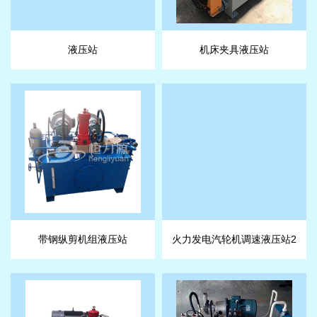
液压站
机床夹具液压站
带钢纵剪机组液压站
火力发电汽轮机调速液压站2