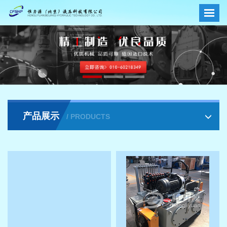
产品展示
/ PRODUCTS